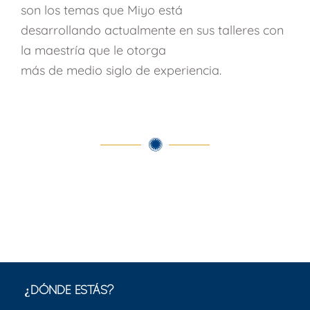
son los temas que Miyo está
desarrollando actualmente en sus talleres con
la maestría que le otorga
más de medio siglo de experiencia.
¿DÓNDE ESTÁS?