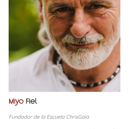
Miyo
Fiel
Fundador de la Escuela ChrisGaia