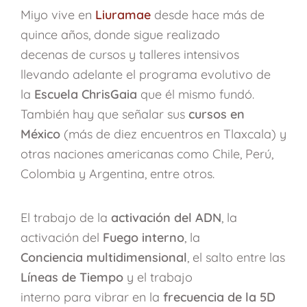
Miyo vive en
Liuramae
desde hace más de
quince años, donde sigue realizado
decenas de cursos y talleres intensivos
llevando adelante el programa evolutivo de
la
Escuela ChrisGaia
que él mismo fundó.
También hay que señalar sus
cursos en
México
(más de diez encuentros en Tlaxcala) y
otras naciones americanas como Chile, Perú,
Colombia y Argentina, entre otros.
El trabajo de la
activación del ADN
, la
activación del
Fuego interno
, la
Conciencia multidimensional
, el salto entre las
Líneas de Tiempo
y el trabajo
interno para vibrar en la
frecuencia de la 5D