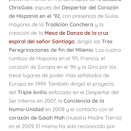
ChrisGaia
. espués del
Despertar del Corazón
de Hispania en el ’92
, con presencia de Guías
mayores de la
Tradición Conchera
y la
creación de la
Mesa de Danza de la cruz
espiral del señor Santiago
, dirigió las
Tres
Peregrinaciones de fin del Milenio
: Los cuatro
rumbos de Hispania en el ’95, Francia, el
corazón de Europa en el ’96 y la Gira por los
trece lugares de poder más señalados de
Europa en 1999. También dirigió el proyecto
del
Triple Anillo
enfocado en el Despertar del
Ser Interno en 2007, la
Conciencia de la
Huma-Unidad
en 2008 y el contacto con el
corazón de Gaiah Mah
(nuestra Madre Tierra)
en el 2009. Él mismo ha sido reconocido por