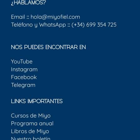
¿HABLAMOS?
Email
::
hola@miyofiel.com
Teléfono y WhatsApp
::
(+34) 699 354 725
NOS PUEDES ENCONTRAR EN
YouTube
Instagram
Facebook
Telegram
LINKS IMPORTANTES
Cursos de Miyo
Programa anual
Libros de Miyo
Nuestro boletín