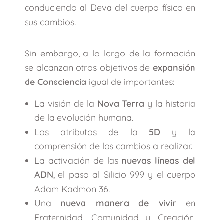
conduciendo al Deva del cuerpo físico en
sus cambios.
Sin embargo, a lo largo de la formación
se alcanzan otros objetivos de
expansión
de Consciencia
igual de importantes:
La visión de la
Nova Terra
y la historia
de la evolución humana.
Los atributos de la
5D
y la
comprensión de los cambios a realizar.
La activación de las
nuevas líneas del
ADN
, el paso al Silicio 999 y el cuerpo
Adam Kadmon 36.
Una
nueva manera de vivir
en
Fraternidad, Comunidad y Creación,