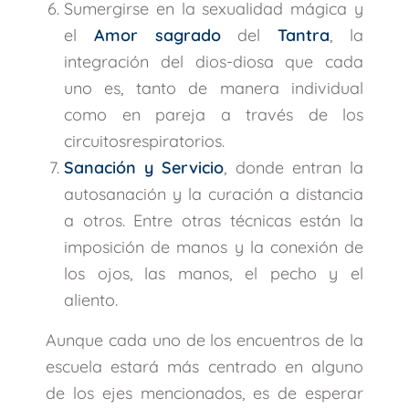
Sumergirse en la sexualidad mágica y
el
Amor sagrado
del
Tantra
, la
integración del dios-diosa que cada
uno es, tanto de manera individual
como en pareja a través de los
circuitosrespiratorios.
Sanación y Servicio
, donde entran la
autosanación y la curación a distancia
a otros. Entre otras técnicas están la
imposición de manos y la conexión de
los ojos, las manos, el pecho y el
aliento.
Aunque cada uno de los encuentros de la
escuela estará más centrado en alguno
de los ejes mencionados, es de esperar