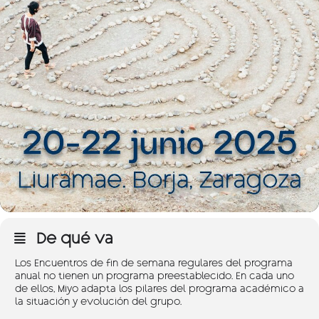
De qué va
Los Encuentros de fin de semana regulares del programa
anual no tienen un programa preestablecido. En cada uno
de ellos, Miyo adapta los pilares del programa académico a
la situación y evolución del grupo.