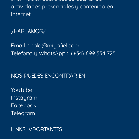
actividades presenciales y contenido en
Internet.
¿HABLAMOS?
Email
::
hola@miyofiel.com
Teléfono y WhatsApp
::
(+34) 699 354 725
NOS PUEDES ENCONTRAR EN
YouTube
Instagram
Facebook
Telegram
LINKS IMPORTANTES