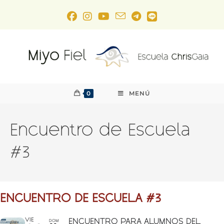
0
MENÚ
Encuentro de Escuela
#3
ENCUENTRO DE ESCUELA #3
VIE
ENCUENTRO PARA ALUMNOS DEL
DOM