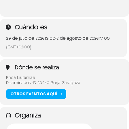
Cuándo es
29 de julio de 2026
19:00
-
2 de agosto de 2026
17:00
(GMT+02:00)
Dónde se realiza
Finca Liuramae
Diseminados 43. 50540 Borja, Zaragoza
OTROS EVENTOS AQUÍ
Organiza