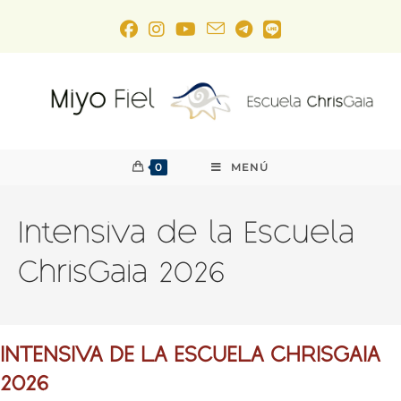
0
MENÚ
Intensiva de la Escuela
ChrisGaia 2026
INTENSIVA DE LA ESCUELA CHRISGAIA
2026