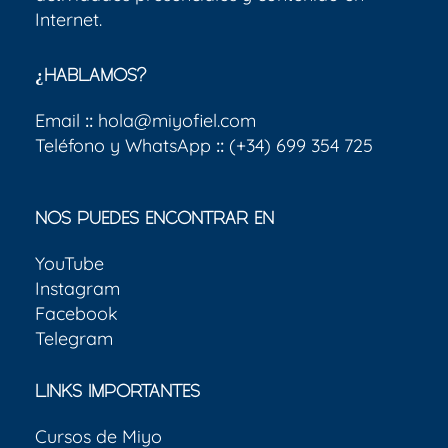
Internet.
¿HABLAMOS?
Email
::
hola@miyofiel.com
Teléfono y WhatsApp
::
(+34) 699 354 725
NOS PUEDES ENCONTRAR EN
YouTube
Instagram
Facebook
Telegram
LINKS IMPORTANTES
Cursos de Miyo