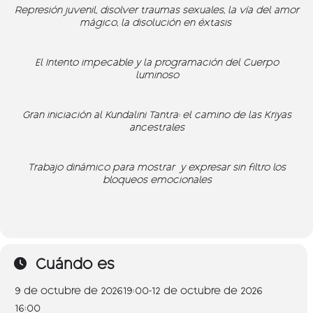
Represión juvenil, disolver traumas sexuales, la vía del amor
mágico, la disolución en éxtasis
El Intento impecable y la programación del Cuerpo
luminoso
Gran iniciación al Kundalini Tantra: el camino de las Kriyas
ancestrales
Trabajo dinámico para mostrar y expresar sin filtro los
bloqueos emocionales
Cuándo es
9 de octubre de 2026
19:00
-
12 de octubre de 2026
16:00