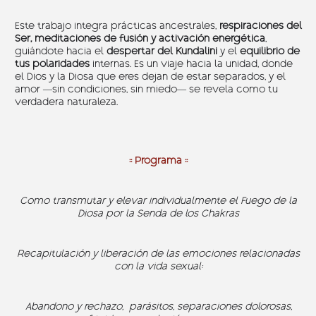
Este trabajo integra prácticas ancestrales,
respiraciones del
Ser, meditaciones de fusión y activación energética
,
guiándote hacia el
despertar del Kundalini
y el
equilibrio de
tus polaridades
internas. Es un viaje hacia la unidad, donde
el Dios y la Diosa que eres dejan de estar separados, y el
amor —sin condiciones, sin miedo— se revela como tu
verdadera naturaleza.
:: Programa ::
Como transmutar y elevar individualmente el Fuego de la
Diosa por la Senda de los Chakras
Recapitulación y liberación de las emociones relacionadas
con la vida sexual:
Abandono y rechazo, parásitos, separaciones dolorosas,