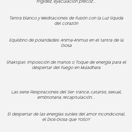
frigidez, eyaculación precoz…
Tantra blanco y Meditaciones de fusión con la Luz líquida
del corazón
Equilibrio de polaridades: Anima-Animus en el tantra de la
Diosa
Shaktipat: Imposición de manos o Toque de energía para el
despertar del Fuego en Muladhara
Las siete Respiraciones del Ser: trance, catarsis, sexual,
embrionaria, recapitulación…
El despertar de las energías sutiles del amor incondicional,
el Dios-Diosa que YoSoY