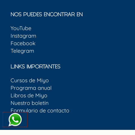
NOS PUEDES ENCONTRAR EN
YouTube
Instagram
Facebook
Telegram
LINKS IMPORTANTES
Cursos de Miyo
Programa anual
Libros de Miyo
Nuestro boletín
Formulario de contacto