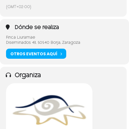
(GMT+02:00)
Dónde se realiza
Finca Liuramae
Diseminados 43. 50540 Borja, Zaragoza
OTROS EVENTOS AQUÍ
Organiza