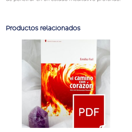
Productos relacionados