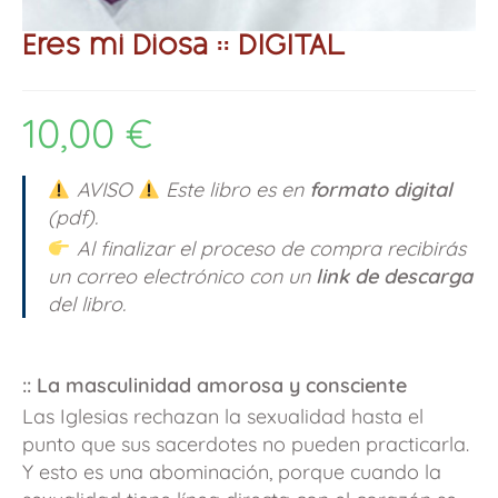
Eres mi Diosa :: DIGITAL
10,00
€
AVISO
Este libro es en
formato digital
(pdf).
Al finalizar el proceso de compra recibirás
un correo electrónico con un
link de descarga
del libro.
::
La masculinidad amorosa y consciente
Las Iglesias rechazan la sexualidad hasta el
punto que sus sacerdotes no pueden practicarla.
Y esto es una abominación, porque cuando la