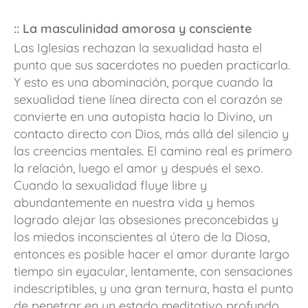
::
La masculinidad amorosa y consciente
Las Iglesias rechazan la sexualidad hasta el
punto que sus sacerdotes no pueden practicarla.
Y esto es una abominación, porque cuando la
sexualidad tiene línea directa con el corazón se
convierte en una autopista hacia lo Divino, un
contacto directo con Dios, más allá del silencio y
las creencias mentales. El camino real es primero
la relación, luego el amor y después el sexo.
Cuando la sexualidad fluye libre y
abundantemente en nuestra vida y hemos
logrado alejar las obsesiones preconcebidas y
los miedos inconscientes al útero de la Diosa,
entonces es posible hacer el amor durante largo
tiempo sin eyacular, lentamente, con sensaciones
indescriptibles, y una gran ternura, hasta el punto
de penetrar en un estado meditativo profundo.