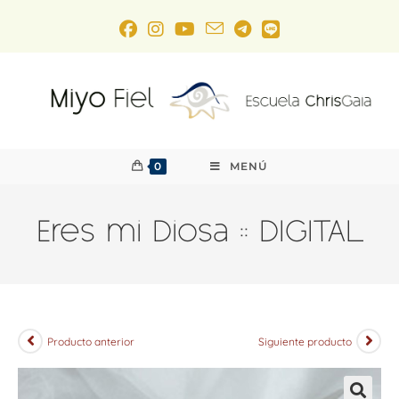
0
MENÚ
Eres mi Diosa :: DIGITAL
Producto anterior
Siguiente producto