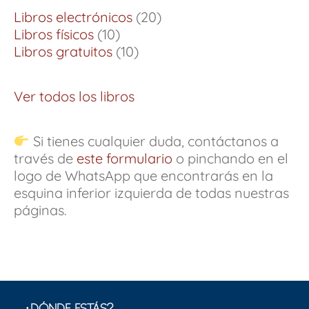
Libros electrónicos
20
Libros físicos
10
Libros gratuitos
10
Ver todos los libros
Si tienes cualquier duda, contáctanos a
través de
este formulario
o pinchando en el
logo de WhatsApp que encontrarás en la
esquina inferior izquierda de todas nuestras
páginas.